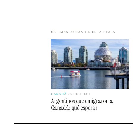
ÚLTIMAS NOTAS DE ESTA ETAPA
CANADÁ
·
25 DE JULIO
Argentinos que emigraron a
Canadá: qué esperar