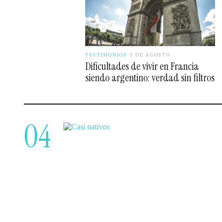
TESTIMONIOS
·
5 DE AGOSTO
Dificultades de vivir en Francia
siendo argentino: verdad sin filtros
04