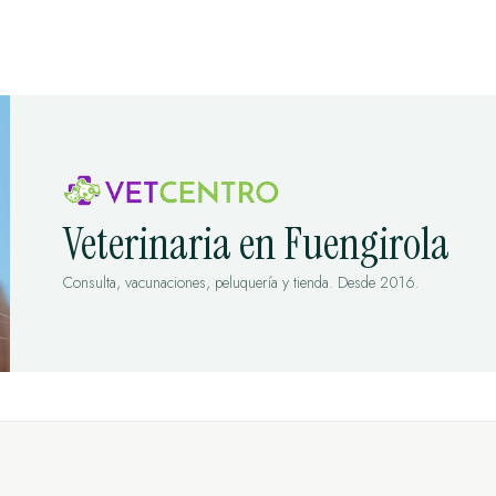
Veterinaria en Fuengirola
Consulta, vacunaciones, peluquería y tienda. Desde 2016.