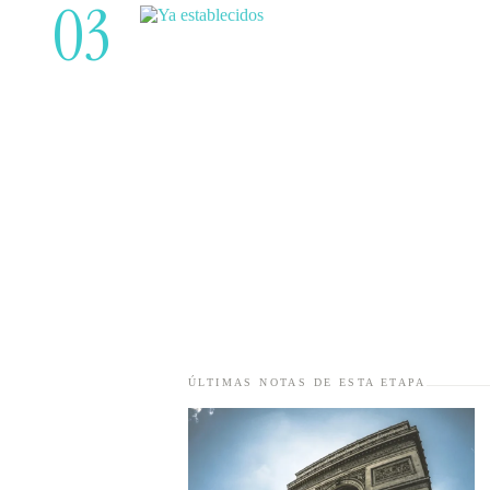
03
ÚLTIMAS NOTAS DE ESTA ETAPA