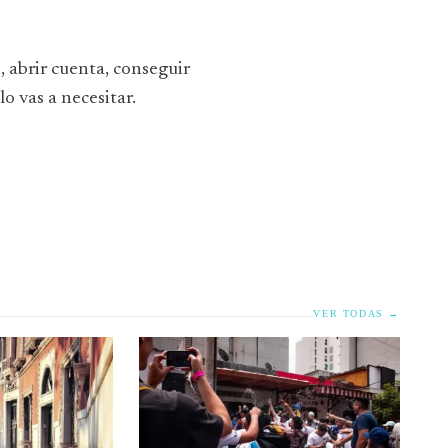
, abrir cuenta, conseguir
o vas a necesitar.
VER TODAS →