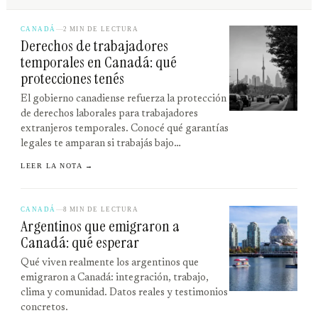
CANADÁ
2 MIN DE LECTURA
Derechos de trabajadores
temporales en Canadá: qué
protecciones tenés
El gobierno canadiense refuerza la protección
de derechos laborales para trabajadores
extranjeros temporales. Conocé qué garantías
legales te amparan si trabajás bajo…
LEER LA NOTA →
CANADÁ
8 MIN DE LECTURA
Argentinos que emigraron a
Canadá: qué esperar
Qué viven realmente los argentinos que
emigraron a Canadá: integración, trabajo,
clima y comunidad. Datos reales y testimonios
concretos.