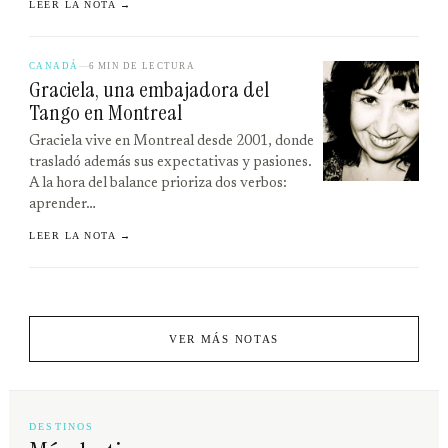
LEER LA NOTA →
CANADÁ
6 MIN DE LECTURA
Graciela, una embajadora del
Tango en Montreal
Graciela vive en Montreal desde 2001, donde
trasladó además sus expectativas y pasiones.
A la hora del balance prioriza dos verbos:
aprender…
LEER LA NOTA →
VER MÁS NOTAS
DESTINOS