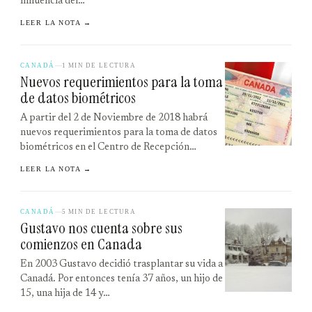
influencia del…
LEER LA NOTA →
CANADÁ
1 MIN DE LECTURA
Nuevos requerimientos para la toma
de datos biométricos
A partir del 2 de Noviembre de 2018 habrá
nuevos requerimientos para la toma de datos
biométricos en el Centro de Recepción…
LEER LA NOTA →
CANADÁ
5 MIN DE LECTURA
Gustavo nos cuenta sobre sus
comienzos en Canada
En 2003 Gustavo decidió trasplantar su vida a
Canadá. Por entonces tenía 37 años, un hijo de
15, una hija de 14 y…