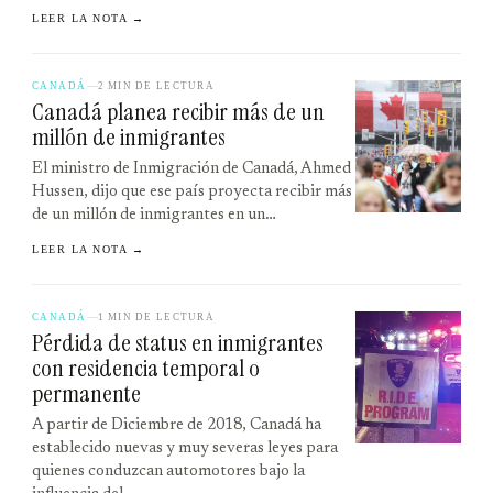
LEER LA NOTA →
CANADÁ
2 MIN DE LECTURA
Canadá planea recibir más de un
millón de inmigrantes
El ministro de Inmigración de Canadá, Ahmed
Hussen, dijo que ese país proyecta recibir más
de un millón de inmigrantes en un…
LEER LA NOTA →
CANADÁ
1 MIN DE LECTURA
Pérdida de status en inmigrantes
con residencia temporal o
permanente
A partir de Diciembre de 2018, Canadá ha
establecido nuevas y muy severas leyes para
quienes conduzcan automotores bajo la